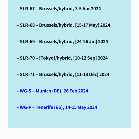
– SLR-67 – Brussels/hybrid, 3-5 Apr 2024
– SLR-68 – Brussels/hybrid, [15-17 May] 2024
– SLR-69 – Brussels/hybrid, [24-26 Jul] 2024
– SLR-70 – [Tokyo]/hybrid, [10-12 Sep] 2024
– SLR-71 – Brussels/hybrid, [11-13 Dec] 2024
– WG-S – Munich (DE), 26 Feb 2024
– WG-P – Tenerife (ES), 14-15 May 2024