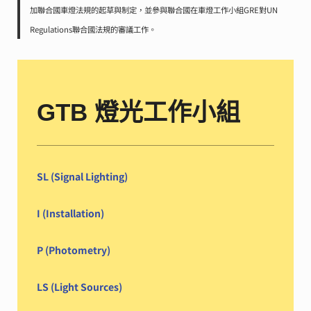
加聯合國車燈法規的起草與制定，並參與聯合國在車燈工作小組GRE對UN
Regulations聯合國法規的審議工作。
GTB 燈光工作小組
SL (Signal Lighting)
I (Installation)
P (Photometry)
LS (Light Sources)