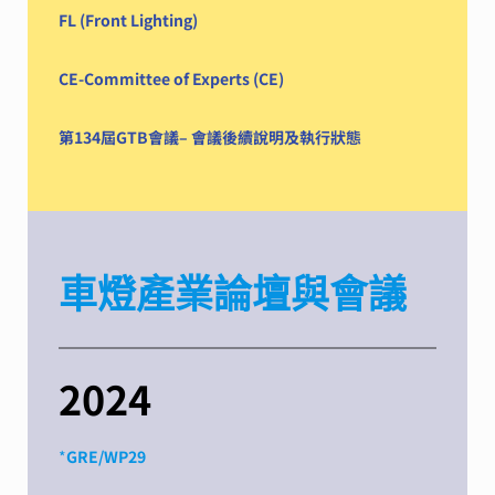
FL (Front Lighting)
CE-Committee of Experts (CE)
第134屆GTB會議– 會議後續說明及執行狀態
車燈產業論壇與會議
2024
*
GRE/WP29