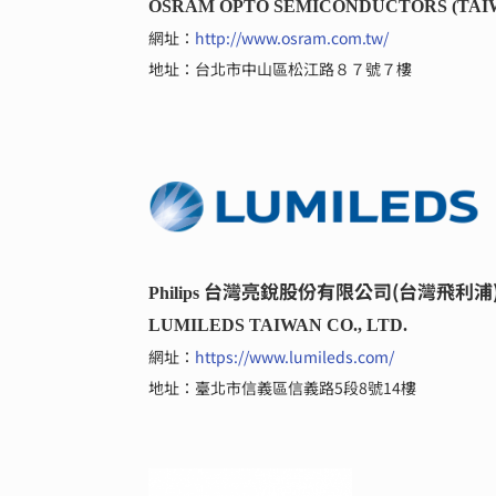
OSRAM OPTO SEMICONDUCTORS (TAIW
網址：
http://www.osram.com.tw/
地址：
台北市中山區松江路８７號７樓
台灣亮銳股份有限公司(台灣飛利浦
Philips 
LUMILEDS TAIWAN CO., LTD.
網址：
https://www.lumileds.com/
地址：臺北市信義區信義路5段8號14樓