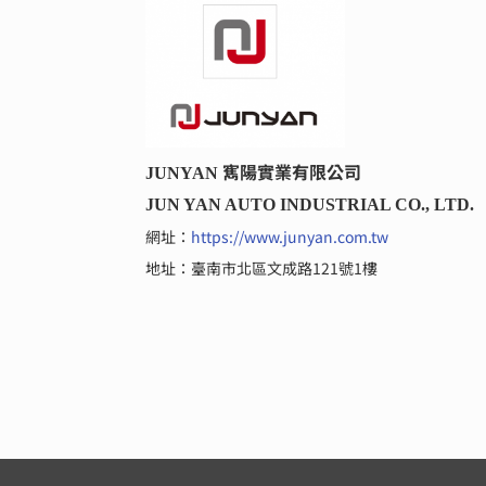
寯陽實業有限公司
JUNYAN 
JUN YAN AUTO INDUSTRIAL CO., LTD.
網址：
https://www.junyan.com.tw
地址：臺南市北區文成路121號1樓