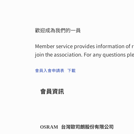
歡迎成為我們的一員
Member service provides information of r
join the association. For any questions pl
會員入會申請表
下載
會員資訊
台灣歐司朗股份有限公司
OSRAM