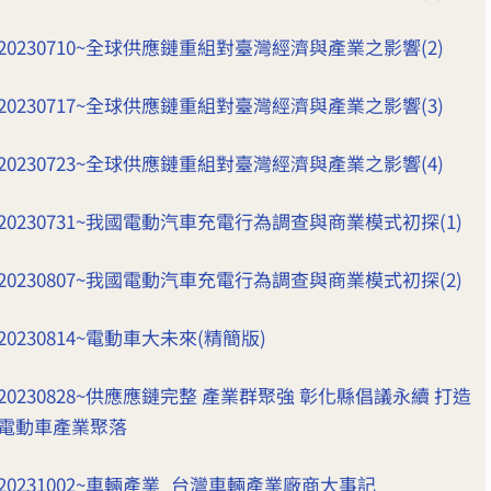
20230710~全球供應鏈重組對臺灣經濟與產業之影響(2)
20230717~全球供應鏈重組對臺灣經濟與產業之影響(3)
20230723~全球供應鏈重組對臺灣經濟與產業之影響(4)
20230731~我國電動汽車充電行為調查與商業模式初探(1)
20230807~我國電動汽車充電行為調查與商業模式初探(2)
20230814~電動車大未來(精簡版)
20230828~供應應鏈完整 產業群聚強 彰化縣倡議永續 打造
電動車產業聚落
20231002~車輛產業_台灣車輛產業廠商大事記