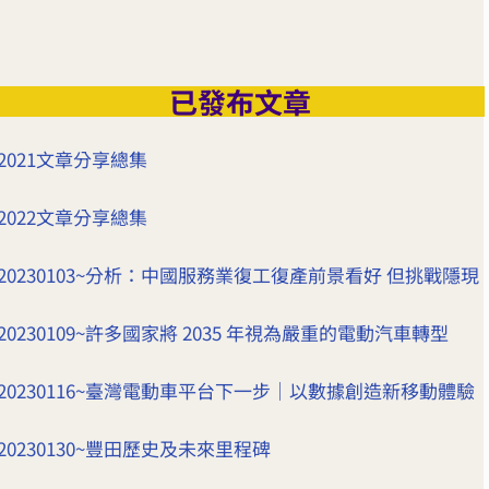
已發布文章
2021文章分享總集
2022文章分享總集
20230103~分析：中國服務業復工復產前景看好 但挑戰隱現
20230109~許多國家將 2035 年視為嚴重的電動汽車轉型
20230116~臺灣電動車平台下一步｜以數據創造新移動體驗
20230130~豐田歷史及未來里程碑