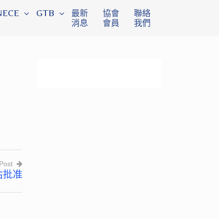
NECE
GTB
最新
協會
聯絡
消息
會員
我們
Post
估批准