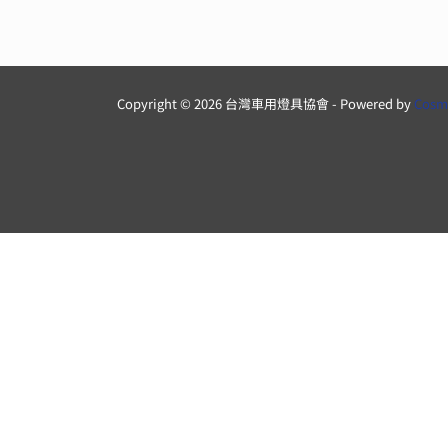
覽
Copyright © 2026 台灣車用燈具協會 - Powered by
Cosm