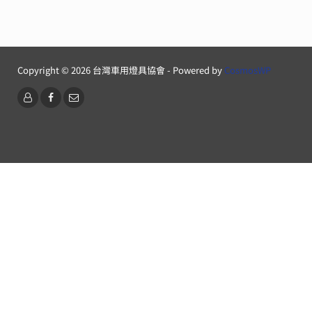
覽
Copyright © 2026 台灣車用燈具協會 - Powered by
CosmosWP