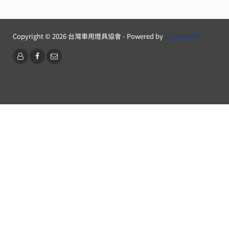
覽
Copyright © 2026 台灣車用燈具協會 - Powered by
CosmosWP